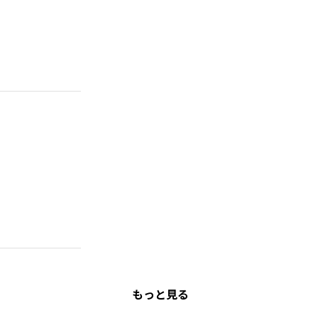
もっと見る