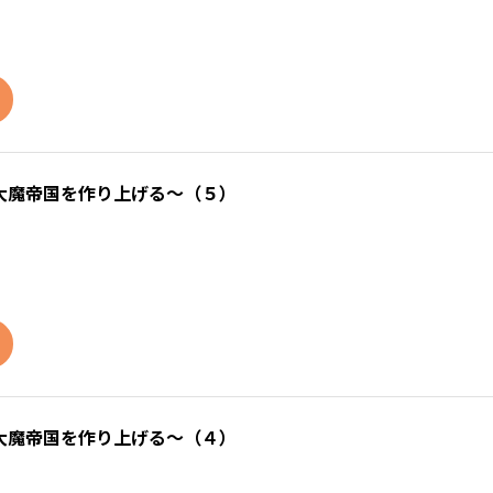
大魔帝国を作り上げる～（５）
大魔帝国を作り上げる～（４）