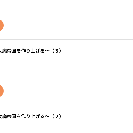
大魔帝国を作り上げる～（３）
大魔帝国を作り上げる～（２）