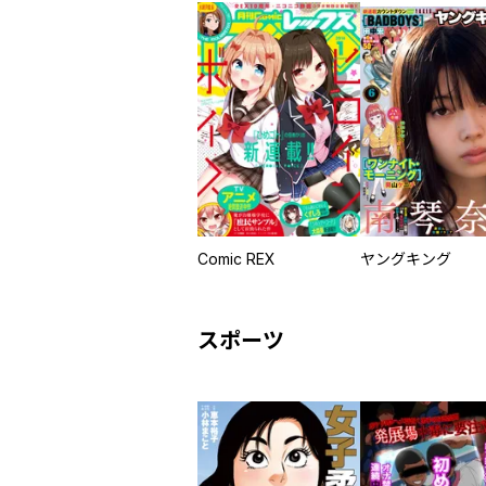
Comic REX
ヤングキング
スポーツ