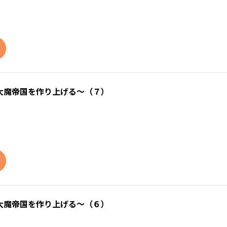
大魔帝国を作り上げる～（７）
大魔帝国を作り上げる～（６）