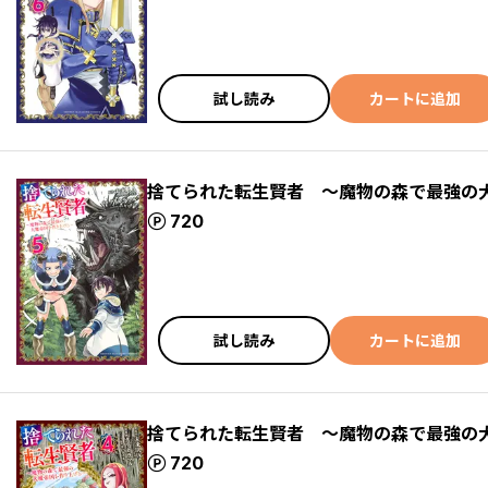
試し読み
カートに追加
捨てられた転生賢者 ～魔物の森で最強の
ポイント
720
試し読み
カートに追加
捨てられた転生賢者 ～魔物の森で最強の
ポイント
720