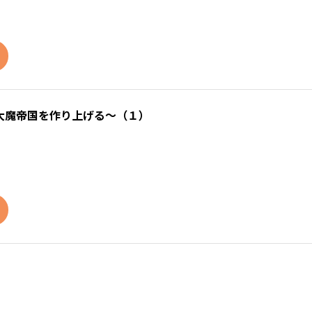
大魔帝国を作り上げる～（１）