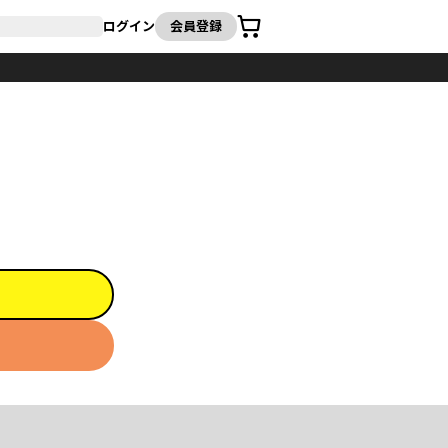
カート
ログイン
会員登録