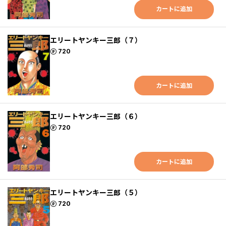
カートに追加
エリートヤンキー三郎（７）
ポイント
720
カートに追加
エリートヤンキー三郎（６）
ポイント
720
カートに追加
エリートヤンキー三郎（５）
ポイント
720