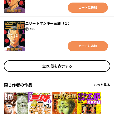
カートに追加
エリートヤンキー三郎（１）
ポイント
720
カートに追加
全26巻を表示する
同じ作者の作品
もっと見る