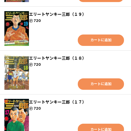
エリートヤンキー三郎（１９）
ポイント
720
カートに追加
エリートヤンキー三郎（１８）
ポイント
720
カートに追加
エリートヤンキー三郎（１７）
ポイント
720
カートに追加