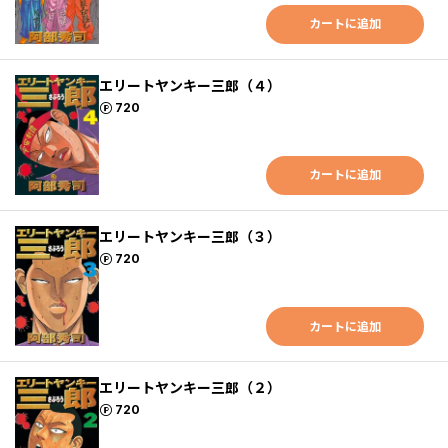
カートに追加
エリートヤンキー三郎（４）
ポイント
720
カートに追加
エリートヤンキー三郎（３）
ポイント
720
カートに追加
エリートヤンキー三郎（２）
ポイント
720