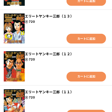
カートに追加
エリートヤンキー三郎（１３）
ポイント
720
カートに追加
エリートヤンキー三郎（１２）
ポイント
720
カートに追加
エリートヤンキー三郎（１１）
ポイント
720