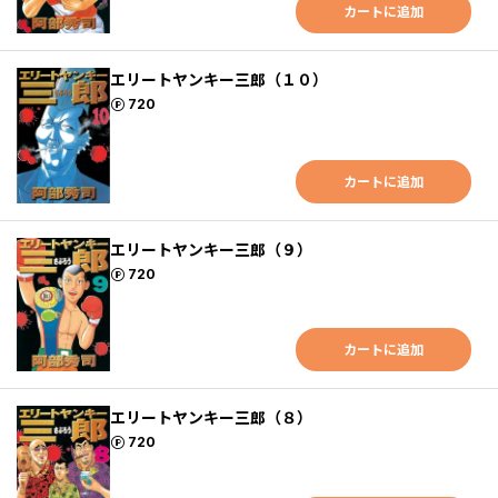
カートに追加
エリートヤンキー三郎（１０）
ポイント
720
カートに追加
エリートヤンキー三郎（９）
ポイント
720
カートに追加
エリートヤンキー三郎（８）
ポイント
720