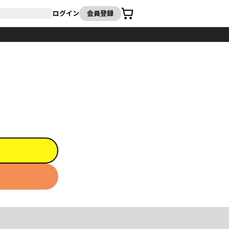
カート
ログイン
会員登録