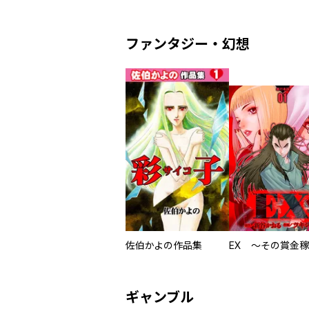
ファンタジー・幻想
佐伯かよの作品集
ギャンブル