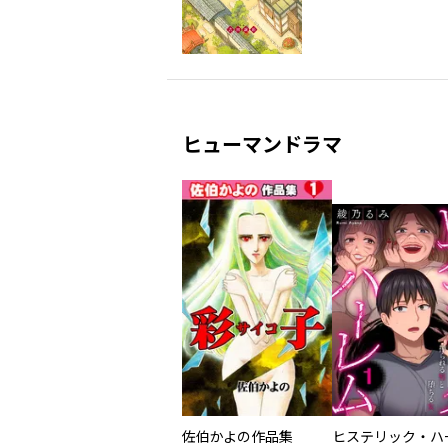
ヒューマンドラマ
佐伯かよの作品集