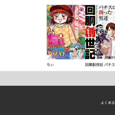
ちぃ
よくある