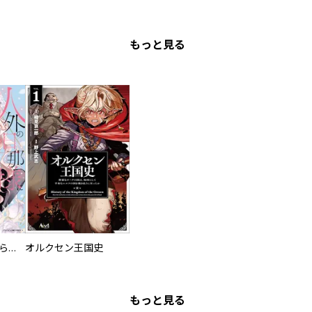
もっと見る
人外の旦那様に娶られ毎晩ナカまで愛される…。アンソロジー
オルクセン王国史
もっと見る