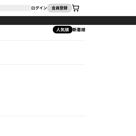
カート
ログイン
会員登録
人気順
新着順