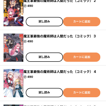
魔王軍最強の魔術師は人間だった（コミック） 2
ポイント
490
試し読み
カートに追加
魔王軍最強の魔術師は人間だった（コミック） 3
ポイント
490
試し読み
カートに追加
魔王軍最強の魔術師は人間だった（コミック） 4
ポイント
490
試し読み
カートに追加