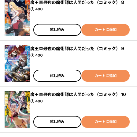
魔王軍最強の魔術師は人間だった（コミック） 8
ポイント
490
試し読み
カートに追加
魔王軍最強の魔術師は人間だった（コミック） 9
ポイント
490
試し読み
カートに追加
魔王軍最強の魔術師は人間だった（コミック） 10
ポイント
490
試し読み
カートに追加