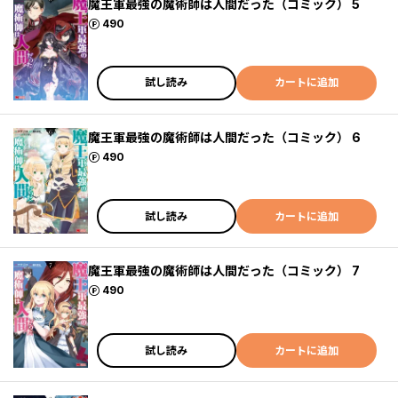
魔王軍最強の魔術師は人間だった（コミック） 5
ポイント
490
試し読み
カートに追加
魔王軍最強の魔術師は人間だった（コミック） 6
ポイント
490
試し読み
カートに追加
魔王軍最強の魔術師は人間だった（コミック） 7
ポイント
490
試し読み
カートに追加