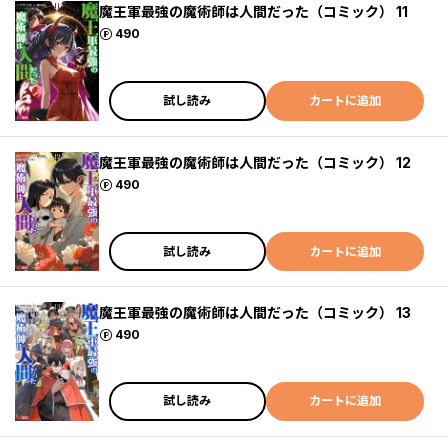
魔王軍最強の魔術師は人間だった（コミック） 11
ポイント
490
試し読み
カートに追加
魔王軍最強の魔術師は人間だった（コミック） 12
ポイント
490
試し読み
カートに追加
魔王軍最強の魔術師は人間だった（コミック） 13
ポイント
490
試し読み
カートに追加