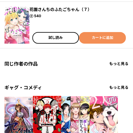
花園さんちのふたごちゃん（７）
ポイント
540
試し読み
カートに追加
同じ作者の作品
もっと見る
ギャグ・コメディ
もっと見る