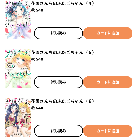
花園さんちのふたごちゃん（４）
ポイント
540
試し読み
カートに追加
花園さんちのふたごちゃん（５）
ポイント
540
試し読み
カートに追加
花園さんちのふたごちゃん（６）
ポイント
540
試し読み
カートに追加