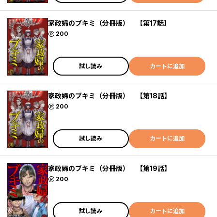
家政婦のブキミ（分冊版） 【第17話】
ポイント
200
試し読み
カートに追加
家政婦のブキミ（分冊版） 【第18話】
ポイント
200
試し読み
カートに追加
家政婦のブキミ（分冊版） 【第19話】
ポイント
200
試し読み
カートに追加