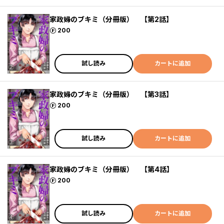
家政婦のブキミ（分冊版） 【第2話】
ポイント
200
試し読み
カートに追加
家政婦のブキミ（分冊版） 【第3話】
ポイント
200
試し読み
カートに追加
家政婦のブキミ（分冊版） 【第4話】
ポイント
200
試し読み
カートに追加