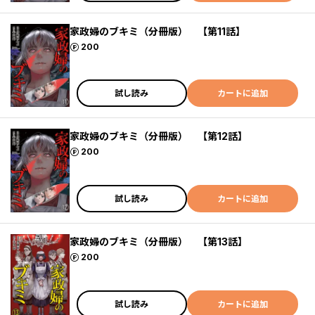
家政婦のブキミ（分冊版） 【第11話】
ポイント
200
試し読み
カートに追加
家政婦のブキミ（分冊版） 【第12話】
ポイント
200
試し読み
カートに追加
家政婦のブキミ（分冊版） 【第13話】
ポイント
200
試し読み
カートに追加