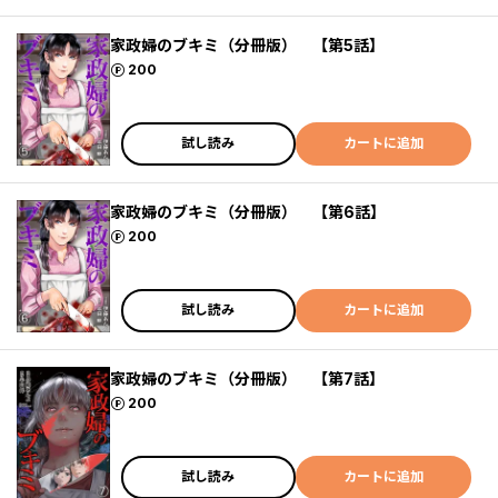
家政婦のブキミ（分冊版） 【第5話】
ポイント
200
試し読み
カートに追加
家政婦のブキミ（分冊版） 【第6話】
ポイント
200
試し読み
カートに追加
家政婦のブキミ（分冊版） 【第7話】
ポイント
200
試し読み
カートに追加