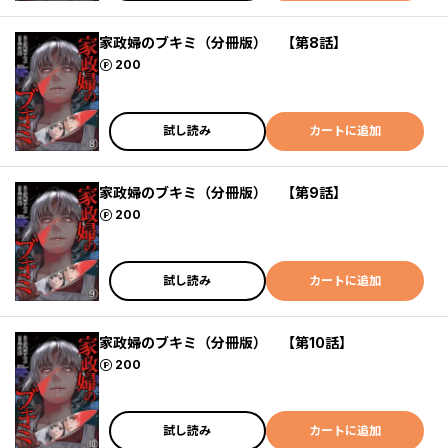
家政婦のブキミ（分冊版） 【第8話】
ポイント
200
試し読み
カートに追加
家政婦のブキミ（分冊版） 【第9話】
ポイント
200
試し読み
カートに追加
家政婦のブキミ（分冊版） 【第10話】
ポイント
200
試し読み
カートに追加