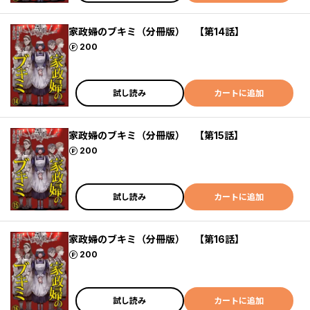
家政婦のブキミ（分冊版） 【第14話】
ポイント
200
試し読み
カートに追加
家政婦のブキミ（分冊版） 【第15話】
ポイント
200
試し読み
カートに追加
家政婦のブキミ（分冊版） 【第16話】
ポイント
200
試し読み
カートに追加