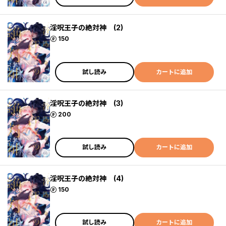
淫呪王子の絶対神 (2)
ポイント
150
試し読み
カートに追加
淫呪王子の絶対神 (3)
ポイント
200
試し読み
カートに追加
淫呪王子の絶対神 (4)
ポイント
150
試し読み
カートに追加