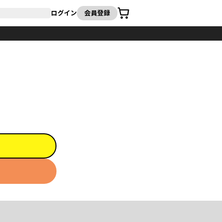
カート
ログイン
会員登録