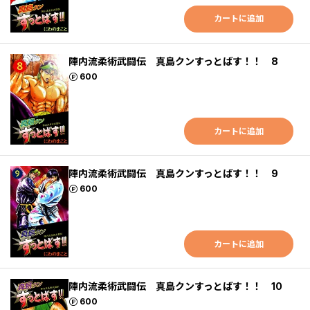
カートに追加
陣内流柔術武闘伝 真島クンすっとばす！！ 8
ポイント
600
カートに追加
陣内流柔術武闘伝 真島クンすっとばす！！ 9
ポイント
600
カートに追加
陣内流柔術武闘伝 真島クンすっとばす！！ 10
ポイント
600