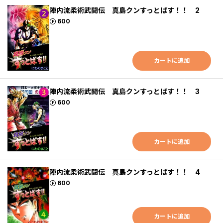
陣内流柔術武闘伝 真島クンすっとばす！！ 2
ポイント
600
カートに追加
陣内流柔術武闘伝 真島クンすっとばす！！ 3
ポイント
600
カートに追加
陣内流柔術武闘伝 真島クンすっとばす！！ 4
ポイント
600
カートに追加