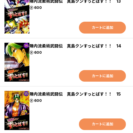
陣内流柔術武闘伝 真島クンすっとばす！！ 13
ポイント
600
カートに追加
陣内流柔術武闘伝 真島クンすっとばす！！ 14
ポイント
600
カートに追加
陣内流柔術武闘伝 真島クンすっとばす！！ 15
ポイント
600
カートに追加