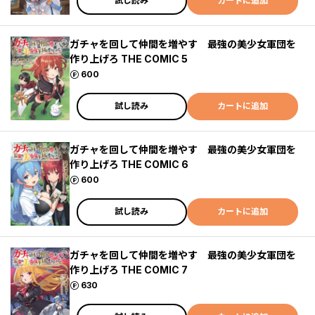
試し読み
カートに追加
ガチャを回して仲間を増やす 最強の美少女軍団を
作り上げろ THE COMIC 5
ポイント
600
試し読み
カートに追加
ガチャを回して仲間を増やす 最強の美少女軍団を
作り上げろ THE COMIC 6
ポイント
600
試し読み
カートに追加
ガチャを回して仲間を増やす 最強の美少女軍団を
作り上げろ THE COMIC 7
ポイント
630