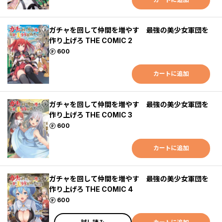
ガチャを回して仲間を増やす 最強の美少女軍団を
作り上げろ THE COMIC 2
ポイント
600
カートに追加
ガチャを回して仲間を増やす 最強の美少女軍団を
作り上げろ THE COMIC 3
ポイント
600
カートに追加
ガチャを回して仲間を増やす 最強の美少女軍団を
作り上げろ THE COMIC 4
ポイント
600