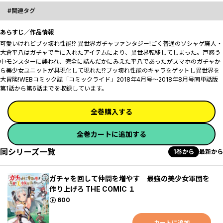
関連タグ
あらすじ／作品情報
可愛いけれど――ブッ壊れ性能!? 異世界ガチャファンタジー!ごく普通のソシャゲ廃人・
大倉平八はガチャで手に入れたアイテムにより、異世界転移してしまった。戸惑う
中モンスターに襲われ、完全に詰んだかにみえた平八であったが――スマホのガチャか
ら美少女ユニットが具現化して現れた!?ブッ壊れ性能のキャラをゲットし異世界を
大冒険!WEBコミック誌「コミックライド」2018年4月号～2018年8月号同単話版
第1話から第6話までを収録しています。
全巻購入する
全巻カートに追加する
同シリーズ一覧
1巻から
最新から
ガチャを回して仲間を増やす 最強の美少女軍団を
作り上げろ THE COMIC １
ポイント
600
カートに追加