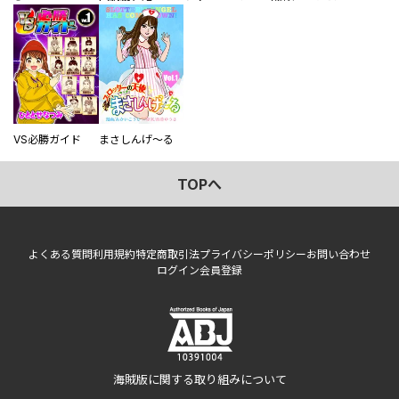
VS必勝ガイド
まさしんげ～る
TOPへ
よくある質問
利用規約
特定商取引法
プライバシーポリシー
お問い合わせ
ログイン
会員登録
海賊版に関する取り組みについて