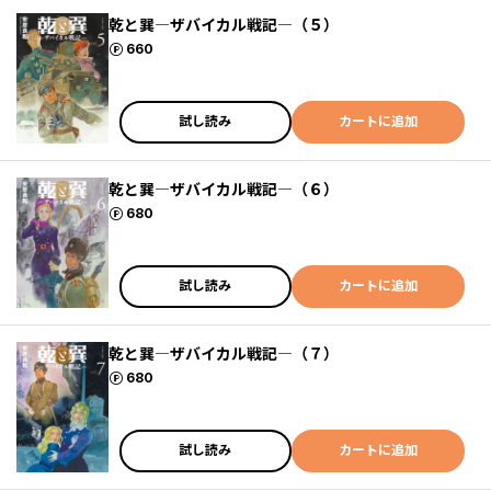
乾と巽―ザバイカル戦記―（５）
ポイント
660
試し読み
カートに追加
乾と巽―ザバイカル戦記―（６）
ポイント
680
試し読み
カートに追加
乾と巽―ザバイカル戦記―（７）
ポイント
680
試し読み
カートに追加