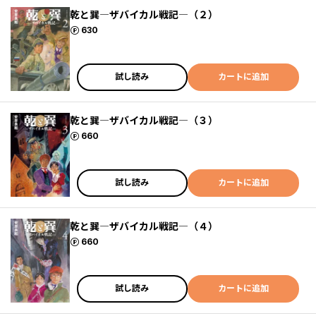
乾と巽―ザバイカル戦記―（２）
ポイント
630
試し読み
カートに追加
乾と巽―ザバイカル戦記―（３）
ポイント
660
試し読み
カートに追加
乾と巽―ザバイカル戦記―（４）
ポイント
660
試し読み
カートに追加