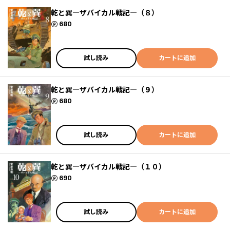
乾と巽―ザバイカル戦記―（８）
ポイント
680
試し読み
カートに追加
乾と巽―ザバイカル戦記―（９）
ポイント
680
試し読み
カートに追加
乾と巽―ザバイカル戦記―（１０）
ポイント
690
試し読み
カートに追加