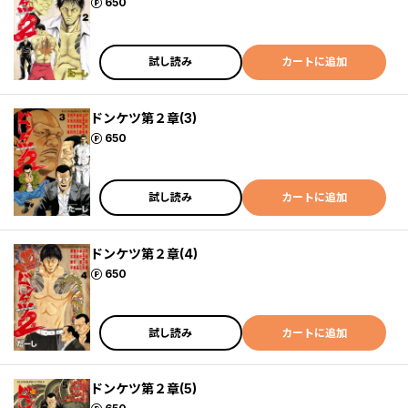
ポイント
650
試し読み
カートに追加
ドンケツ第２章(3)
ポイント
650
試し読み
カートに追加
ドンケツ第２章(4)
ポイント
650
試し読み
カートに追加
ドンケツ第２章(5)