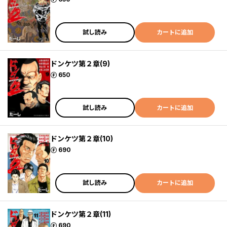
試し読み
カートに追加
ドンケツ第２章(9)
ポイント
650
試し読み
カートに追加
ドンケツ第２章(10)
ポイント
690
試し読み
カートに追加
ドンケツ第２章(11)
ポイント
690