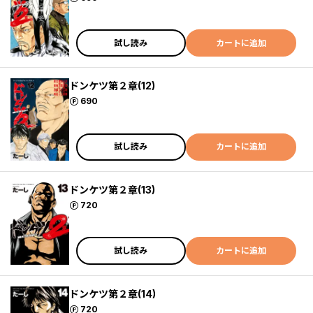
試し読み
カートに追加
ドンケツ第２章(12)
ポイント
690
試し読み
カートに追加
ドンケツ第２章(13)
ポイント
720
試し読み
カートに追加
ドンケツ第２章(14)
ポイント
720