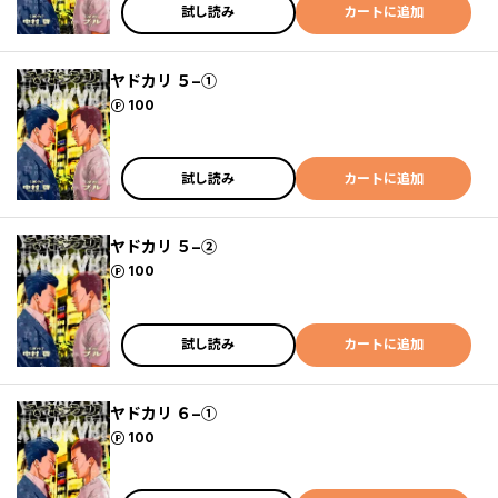
試し読み
カートに追加
ヤドカリ ５−①
ポイント
100
試し読み
カートに追加
ヤドカリ ５−②
ポイント
100
試し読み
カートに追加
ヤドカリ ６−①
ポイント
100