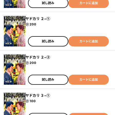
試し読み
カートに追加
ヤドカリ ２−①
ポイント
200
試し読み
カートに追加
ヤドカリ ２−②
ポイント
200
試し読み
カートに追加
ヤドカリ ３−①
ポイント
100