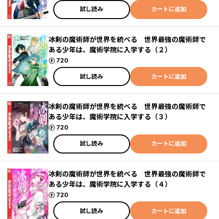
試し読み
カートに追加
冰剣の魔術師が世界を統べる 世界最強の魔術師で
ある少年は、魔術学院に入学する（２）
ポイント
720
試し読み
カートに追加
冰剣の魔術師が世界を統べる 世界最強の魔術師で
ある少年は、魔術学院に入学する（３）
ポイント
720
試し読み
カートに追加
冰剣の魔術師が世界を統べる 世界最強の魔術師で
ある少年は、魔術学院に入学する（４）
ポイント
720
試し読み
カートに追加