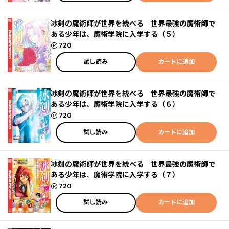
冰剣の魔術師が世界を統べる 世界最強の魔術師で
ある少年は、魔術学院に入学する（５）
ポイント
720
試し読み
カートに追加
冰剣の魔術師が世界を統べる 世界最強の魔術師で
ある少年は、魔術学院に入学する（６）
ポイント
720
試し読み
カートに追加
冰剣の魔術師が世界を統べる 世界最強の魔術師で
ある少年は、魔術学院に入学する（７）
ポイント
720
試し読み
カートに追加