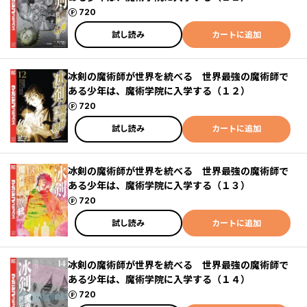
ポイント
720
試し読み
カートに追加
冰剣の魔術師が世界を統べる 世界最強の魔術師で
ある少年は、魔術学院に入学する（１２）
ポイント
720
試し読み
カートに追加
冰剣の魔術師が世界を統べる 世界最強の魔術師で
ある少年は、魔術学院に入学する（１３）
ポイント
720
試し読み
カートに追加
冰剣の魔術師が世界を統べる 世界最強の魔術師で
ある少年は、魔術学院に入学する（１４）
ポイント
720