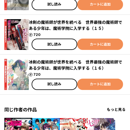
試し読み
カートに追加
冰剣の魔術師が世界を統べる 世界最強の魔術師で
ある少年は、魔術学院に入学する（１５）
ポイント
720
試し読み
カートに追加
冰剣の魔術師が世界を統べる 世界最強の魔術師で
ある少年は、魔術学院に入学する（１６）
ポイント
720
試し読み
カートに追加
同じ作者の作品
もっと見る