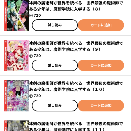
冰剣の魔術師が世界を統べる 世界最強の魔術師で
ある少年は、魔術学院に入学する（８）
ポイント
720
試し読み
カートに追加
冰剣の魔術師が世界を統べる 世界最強の魔術師で
ある少年は、魔術学院に入学する（９）
ポイント
720
試し読み
カートに追加
冰剣の魔術師が世界を統べる 世界最強の魔術師で
ある少年は、魔術学院に入学する（１０）
ポイント
720
試し読み
カートに追加
冰剣の魔術師が世界を統べる 世界最強の魔術師で
ある少年は、魔術学院に入学する（１１）