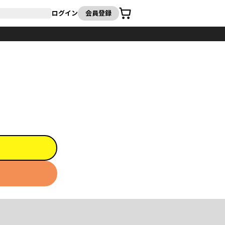
カート
ログイン
会員登録