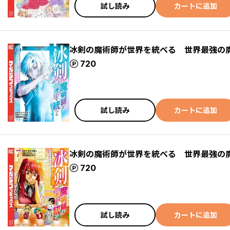
試し読み
カートに追加
冰剣の魔術師が世界を統べる 世界最強の
ポイント
720
試し読み
カートに追加
冰剣の魔術師が世界を統べる 世界最強の
ポイント
720
試し読み
カートに追加