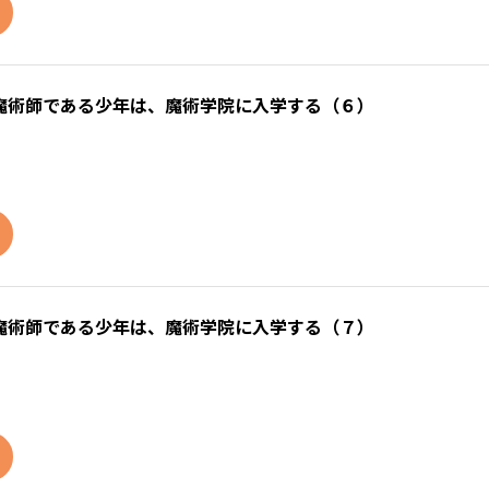
魔術師である少年は、魔術学院に入学する（６）
魔術師である少年は、魔術学院に入学する（７）