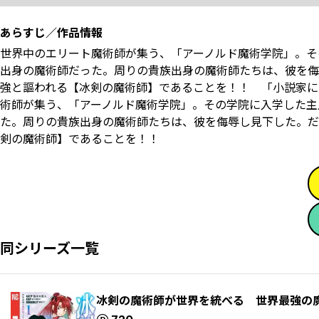
あらすじ／作品情報
世界中のエリート魔術師が集う、「アーノルド魔術学院」。そ
出身の魔術師だった。周りの貴族出身の魔術師たちは、彼を侮
強と謳われる【冰剣の魔術師】であることを！！ 「小説家にな
術師が集う、「アーノルド魔術学院」。その学院に入学した主
た。周りの貴族出身の魔術師たちは、彼を侮辱し見下した。だ
剣の魔術師】であることを！！
同シリーズ一覧
冰剣の魔術師が世界を統べる 世界最強の