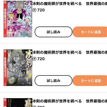
冰剣の魔術師が世界を統べる 世界最強の
ポイント
720
試し読み
カートに追加
冰剣の魔術師が世界を統べる 世界最強の
ポイント
720
試し読み
カートに追加
冰剣の魔術師が世界を統べる 世界最強の