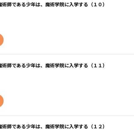
魔術師である少年は、魔術学院に入学する（１０）
魔術師である少年は、魔術学院に入学する（１１）
魔術師である少年は、魔術学院に入学する（１２）