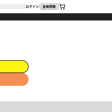
カート
ログイン
会員登録