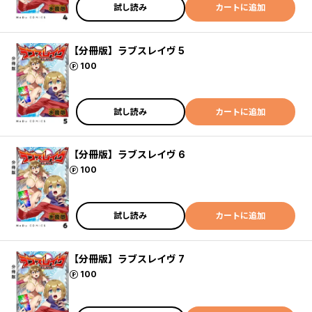
試し読み
カートに追加
【分冊版】ラブスレイヴ 5
ポイント
100
試し読み
カートに追加
【分冊版】ラブスレイヴ 6
ポイント
100
試し読み
カートに追加
【分冊版】ラブスレイヴ 7
ポイント
100