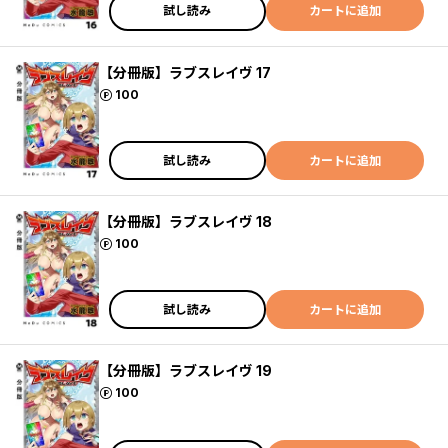
試し読み
カートに追加
【分冊版】ラブスレイヴ 17
ポイント
100
試し読み
カートに追加
【分冊版】ラブスレイヴ 18
ポイント
100
試し読み
カートに追加
【分冊版】ラブスレイヴ 19
ポイント
100