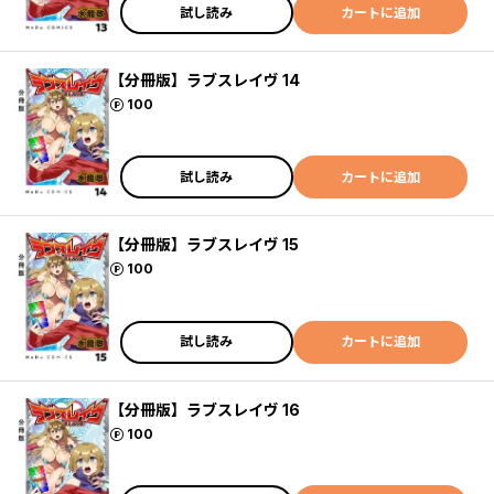
試し読み
カートに追加
【分冊版】ラブスレイヴ 14
ポイント
100
試し読み
カートに追加
【分冊版】ラブスレイヴ 15
ポイント
100
試し読み
カートに追加
【分冊版】ラブスレイヴ 16
ポイント
100