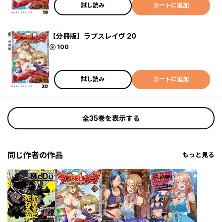
試し読み
カートに追加
【分冊版】ラブスレイヴ 20
ポイント
100
試し読み
カートに追加
全35巻を表示する
同じ作者の作品
もっと見る