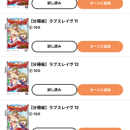
試し読み
カートに追加
【分冊版】ラブスレイヴ 11
ポイント
100
試し読み
カートに追加
【分冊版】ラブスレイヴ 12
ポイント
100
試し読み
カートに追加
【分冊版】ラブスレイヴ 13
ポイント
100