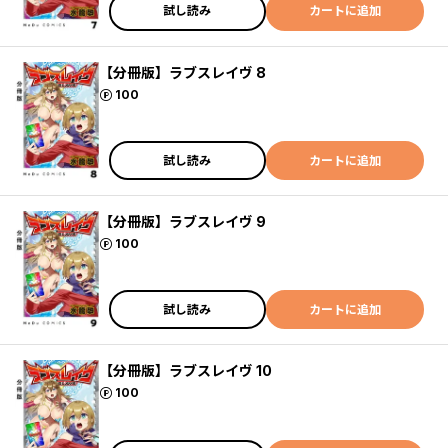
試し読み
カートに追加
【分冊版】ラブスレイヴ 8
ポイント
100
試し読み
カートに追加
【分冊版】ラブスレイヴ 9
ポイント
100
試し読み
カートに追加
【分冊版】ラブスレイヴ 10
ポイント
100