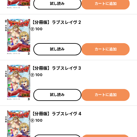
試し読み
カートに追加
【分冊版】ラブスレイヴ 2
ポイント
100
試し読み
カートに追加
【分冊版】ラブスレイヴ 3
ポイント
100
試し読み
カートに追加
【分冊版】ラブスレイヴ 4
ポイント
100