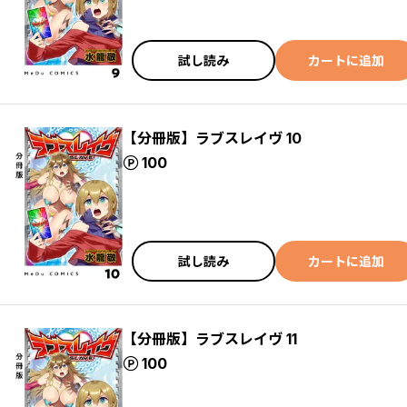
試し読み
カートに追加
【分冊版】ラブスレイヴ 10
ポイント
100
試し読み
カートに追加
【分冊版】ラブスレイヴ 11
ポイント
100