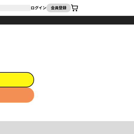
カート
ログイン
会員登録