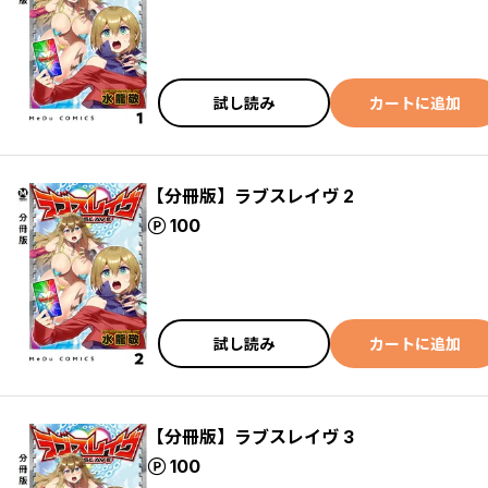
試し読み
カートに追加
【分冊版】ラブスレイヴ 2
ポイント
100
試し読み
カートに追加
【分冊版】ラブスレイヴ 3
ポイント
100