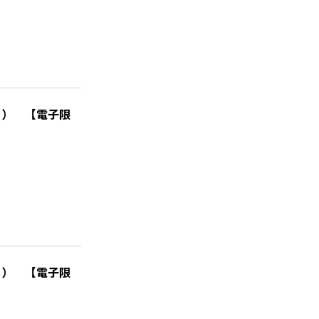
２） 【電子限
３） 【電子限