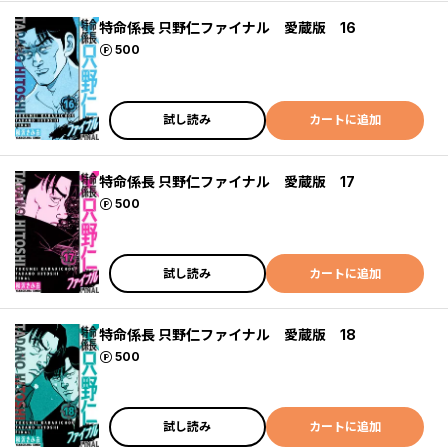
特命係長 只野仁ファイナル 愛蔵版 16
ポイント
500
試し読み
カートに追加
特命係長 只野仁ファイナル 愛蔵版 17
ポイント
500
試し読み
カートに追加
特命係長 只野仁ファイナル 愛蔵版 18
ポイント
500
試し読み
カートに追加