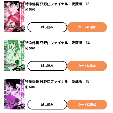
特命係長 只野仁ファイナル 愛蔵版 13
ポイント
500
試し読み
カートに追加
特命係長 只野仁ファイナル 愛蔵版 14
ポイント
500
試し読み
カートに追加
特命係長 只野仁ファイナル 愛蔵版 15
ポイント
500
試し読み
カートに追加