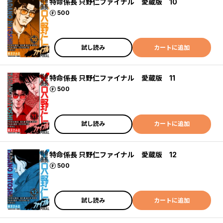
特命係長 只野仁ファイナル 愛蔵版 10
ポイント
500
試し読み
カートに追加
特命係長 只野仁ファイナル 愛蔵版 11
ポイント
500
試し読み
カートに追加
特命係長 只野仁ファイナル 愛蔵版 12
ポイント
500
試し読み
カートに追加