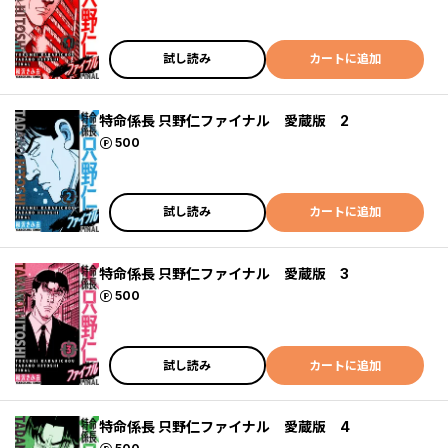
試し読み
カートに追加
特命係長 只野仁ファイナル 愛蔵版 2
ポイント
500
試し読み
カートに追加
特命係長 只野仁ファイナル 愛蔵版 3
ポイント
500
試し読み
カートに追加
特命係長 只野仁ファイナル 愛蔵版 4