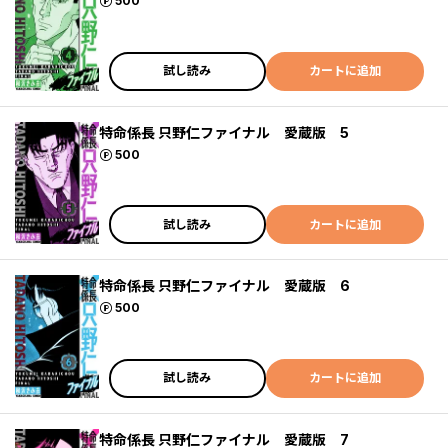
ポイント
500
試し読み
カートに追加
特命係長 只野仁ファイナル 愛蔵版 5
ポイント
500
試し読み
カートに追加
特命係長 只野仁ファイナル 愛蔵版 6
ポイント
500
試し読み
カートに追加
特命係長 只野仁ファイナル 愛蔵版 7