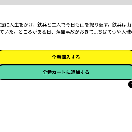
掘に人生をかけ、鉄兵と二人で今日も山を掘り返す。鉄兵は山
ていた。ところがある日、落盤事故がおきて…ちばてつや入魂
全巻購入する
全巻カートに追加する