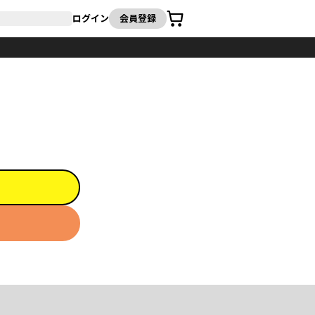
カート
ログイン
会員登録