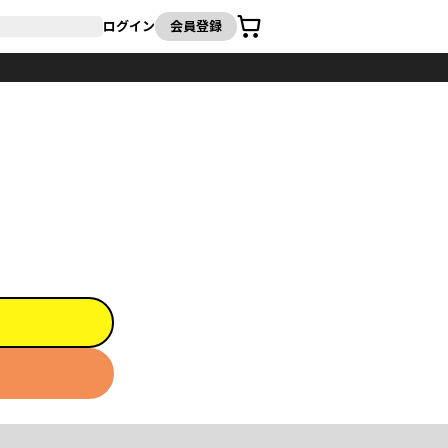
カート
ログイン
会員登録