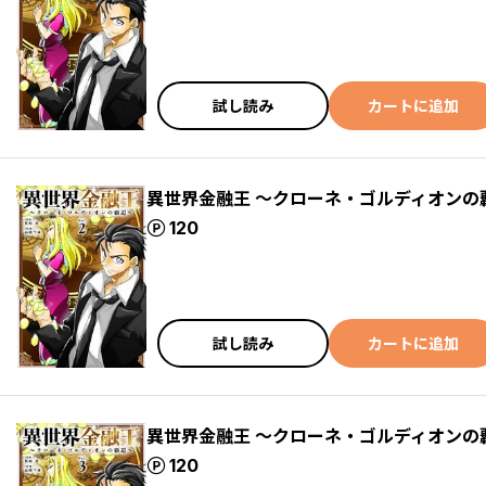
試し読み
カートに追加
異世界金融王 ～クローネ・ゴルディオンの
ポイント
120
試し読み
カートに追加
異世界金融王 ～クローネ・ゴルディオンの
ポイント
120