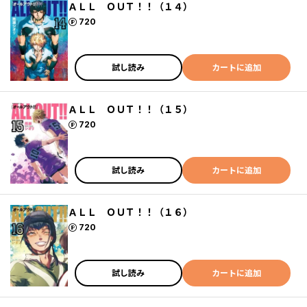
ＡＬＬ ＯＵＴ！！（１４）
ポイント
720
試し読み
カートに追加
ＡＬＬ ＯＵＴ！！（１５）
ポイント
720
試し読み
カートに追加
ＡＬＬ ＯＵＴ！！（１６）
ポイント
720
試し読み
カートに追加