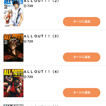
ＡＬＬ ＯＵＴ！！（２）
ポイント
720
カートに追加
ＡＬＬ ＯＵＴ！！（３）
ポイント
720
カートに追加
ＡＬＬ ＯＵＴ！！（４）
ポイント
720
カートに追加