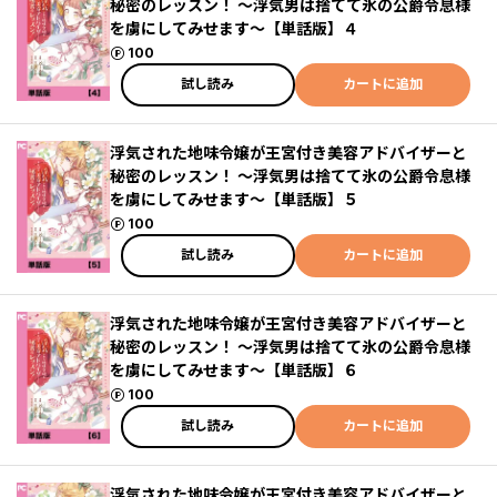
秘密のレッスン！ ～浮気男は捨てて氷の公爵令息様
を虜にしてみせます～【単話版】４
ポイント
100
試し読み
カートに追加
浮気された地味令嬢が王宮付き美容アドバイザーと
秘密のレッスン！ ～浮気男は捨てて氷の公爵令息様
を虜にしてみせます～【単話版】５
ポイント
100
試し読み
カートに追加
浮気された地味令嬢が王宮付き美容アドバイザーと
秘密のレッスン！ ～浮気男は捨てて氷の公爵令息様
を虜にしてみせます～【単話版】６
ポイント
100
試し読み
カートに追加
浮気された地味令嬢が王宮付き美容アドバイザーと