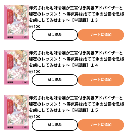
浮気された地味令嬢が王宮付き美容アドバイザーと
秘密のレッスン！ ～浮気男は捨てて氷の公爵令息様
を虜にしてみせます～【単話版】１３
ポイント
100
試し読み
カートに追加
浮気された地味令嬢が王宮付き美容アドバイザーと
秘密のレッスン！ ～浮気男は捨てて氷の公爵令息様
を虜にしてみせます～【単話版】１４
ポイント
100
試し読み
カートに追加
浮気された地味令嬢が王宮付き美容アドバイザーと
秘密のレッスン！ ～浮気男は捨てて氷の公爵令息様
を虜にしてみせます～【単話版】１５
ポイント
100
試し読み
カートに追加