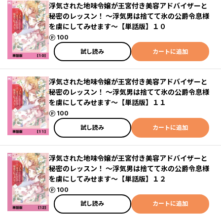
浮気された地味令嬢が王宮付き美容アドバイザーと
秘密のレッスン！ ～浮気男は捨てて氷の公爵令息様
を虜にしてみせます～【単話版】１０
ポイント
100
試し読み
カートに追加
浮気された地味令嬢が王宮付き美容アドバイザーと
秘密のレッスン！ ～浮気男は捨てて氷の公爵令息様
を虜にしてみせます～【単話版】１１
ポイント
100
試し読み
カートに追加
浮気された地味令嬢が王宮付き美容アドバイザーと
秘密のレッスン！ ～浮気男は捨てて氷の公爵令息様
を虜にしてみせます～【単話版】１２
ポイント
100
試し読み
カートに追加