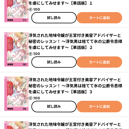
を虜にしてみせます～【単話版】１
ポイント
100
試し読み
カートに追加
浮気された地味令嬢が王宮付き美容アドバイザーと
秘密のレッスン！ ～浮気男は捨てて氷の公爵令息様
を虜にしてみせます～【単話版】２
ポイント
100
試し読み
カートに追加
浮気された地味令嬢が王宮付き美容アドバイザーと
秘密のレッスン！ ～浮気男は捨てて氷の公爵令息様
を虜にしてみせます～【単話版】３
ポイント
100
試し読み
カートに追加
浮気された地味令嬢が王宮付き美容アドバイザーと