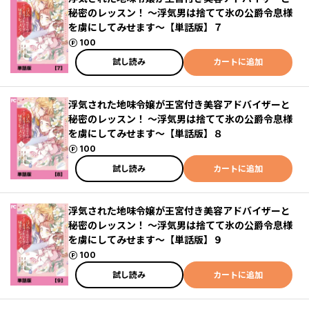
秘密のレッスン！ ～浮気男は捨てて氷の公爵令息様
を虜にしてみせます～【単話版】７
ポイント
100
試し読み
カートに追加
浮気された地味令嬢が王宮付き美容アドバイザーと
秘密のレッスン！ ～浮気男は捨てて氷の公爵令息様
を虜にしてみせます～【単話版】８
ポイント
100
試し読み
カートに追加
浮気された地味令嬢が王宮付き美容アドバイザーと
秘密のレッスン！ ～浮気男は捨てて氷の公爵令息様
を虜にしてみせます～【単話版】９
ポイント
100
試し読み
カートに追加