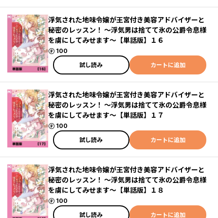
浮気された地味令嬢が王宮付き美容アドバイザーと
秘密のレッスン！ ～浮気男は捨てて氷の公爵令息様
を虜にしてみせます～【単話版】１６
ポイント
100
試し読み
カートに追加
浮気された地味令嬢が王宮付き美容アドバイザーと
秘密のレッスン！ ～浮気男は捨てて氷の公爵令息様
を虜にしてみせます～【単話版】１７
ポイント
100
試し読み
カートに追加
浮気された地味令嬢が王宮付き美容アドバイザーと
秘密のレッスン！ ～浮気男は捨てて氷の公爵令息様
を虜にしてみせます～【単話版】１８
ポイント
100
試し読み
カートに追加