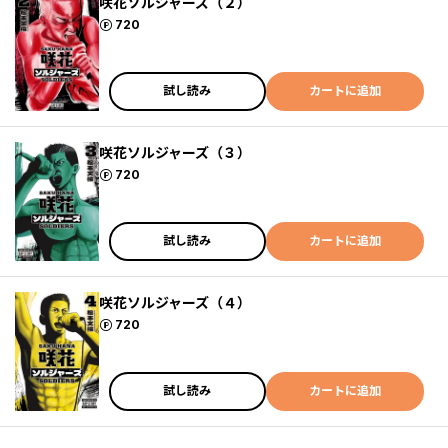
咲花ソルジャーズ（２）
ポイント
720
試し読み
カートに追加
咲花ソルジャーズ（３）
ポイント
720
試し読み
カートに追加
咲花ソルジャーズ（４）
ポイント
720
試し読み
カートに追加