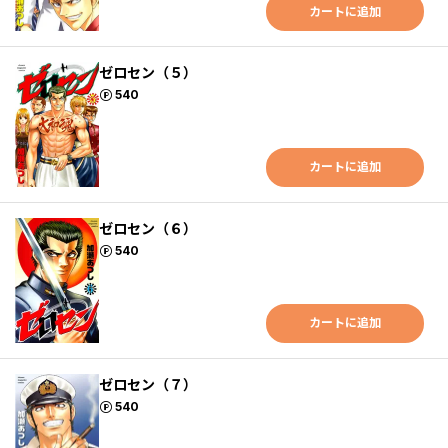
カートに追加
ゼロセン（５）
ポイント
540
カートに追加
ゼロセン（６）
ポイント
540
カートに追加
ゼロセン（７）
ポイント
540