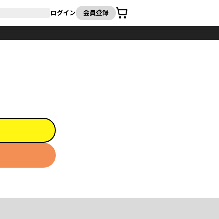
カート
ログイン
会員登録