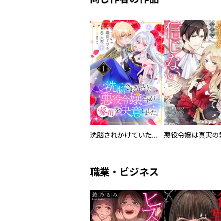
洗脳されかけていた悪役令嬢ですが家出を決意しました。
職業・ビジネス