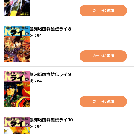
カートに追加
銀河戦国群雄伝ライ 8
ポイント
264
カートに追加
銀河戦国群雄伝ライ 9
ポイント
264
カートに追加
銀河戦国群雄伝ライ 10
ポイント
264