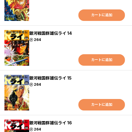
カートに追加
銀河戦国群雄伝ライ 14
ポイント
264
カートに追加
銀河戦国群雄伝ライ 15
ポイント
264
カートに追加
銀河戦国群雄伝ライ 16
ポイント
264