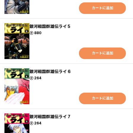
カートに追加
銀河戦国群雄伝ライ 5
ポイント
880
カートに追加
銀河戦国群雄伝ライ 6
ポイント
264
カートに追加
銀河戦国群雄伝ライ 7
ポイント
264