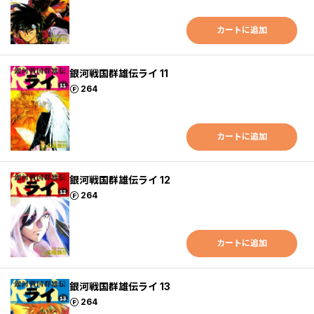
カートに追加
銀河戦国群雄伝ライ 11
ポイント
264
カートに追加
銀河戦国群雄伝ライ 12
ポイント
264
カートに追加
銀河戦国群雄伝ライ 13
ポイント
264