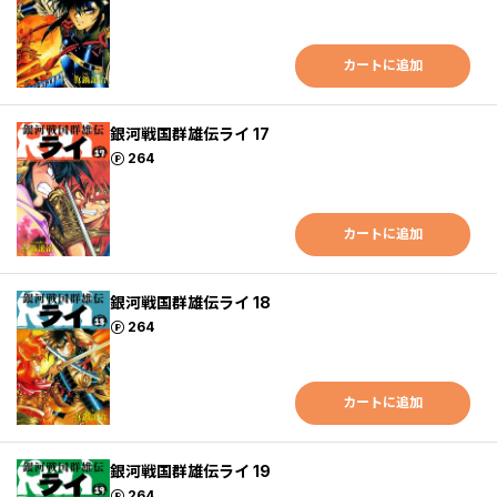
カートに追加
銀河戦国群雄伝ライ 17
ポイント
264
カートに追加
銀河戦国群雄伝ライ 18
ポイント
264
カートに追加
銀河戦国群雄伝ライ 19
ポイント
264