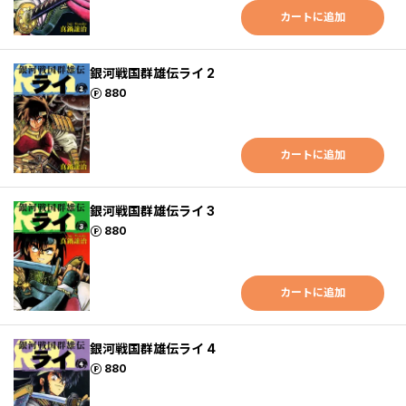
カートに追加
銀河戦国群雄伝ライ 2
ポイント
880
カートに追加
銀河戦国群雄伝ライ 3
ポイント
880
カートに追加
銀河戦国群雄伝ライ 4
ポイント
880