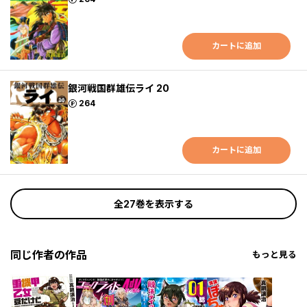
カートに追加
銀河戦国群雄伝ライ 20
ポイント
264
カートに追加
全27巻を表示する
同じ作者の作品
もっと見る