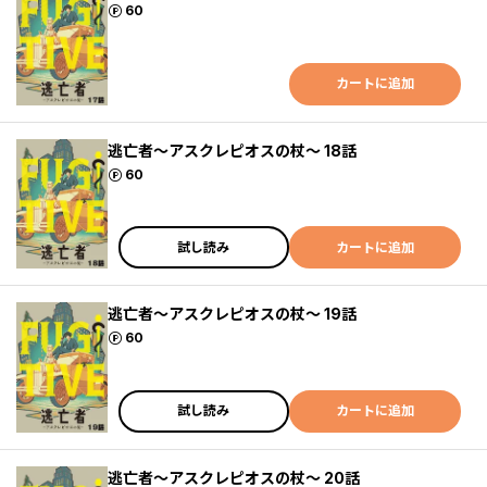
ポイント
60
カートに追加
逃亡者～アスクレピオスの杖～ 18話
ポイント
60
試し読み
カートに追加
逃亡者～アスクレピオスの杖～ 19話
ポイント
60
試し読み
カートに追加
逃亡者～アスクレピオスの杖～ 20話