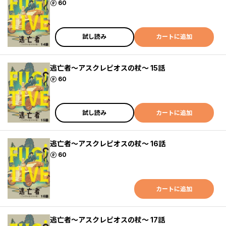
ポイント
60
試し読み
カートに追加
逃亡者～アスクレピオスの杖～ 15話
ポイント
60
試し読み
カートに追加
逃亡者～アスクレピオスの杖～ 16話
ポイント
60
カートに追加
逃亡者～アスクレピオスの杖～ 17話