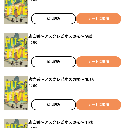
試し読み
カートに追加
逃亡者～アスクレピオスの杖～ 9話
ポイント
60
試し読み
カートに追加
逃亡者～アスクレピオスの杖～ 10話
ポイント
60
試し読み
カートに追加
逃亡者～アスクレピオスの杖～ 11話