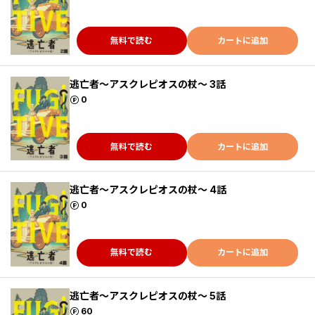
無料で読む
カートに追加
逃亡者～アスクレピオスの杖～ 3話
ポイント
0
無料で読む
カートに追加
逃亡者～アスクレピオスの杖～ 4話
ポイント
0
無料で読む
カートに追加
逃亡者～アスクレピオスの杖～ 5話
ポイント
60