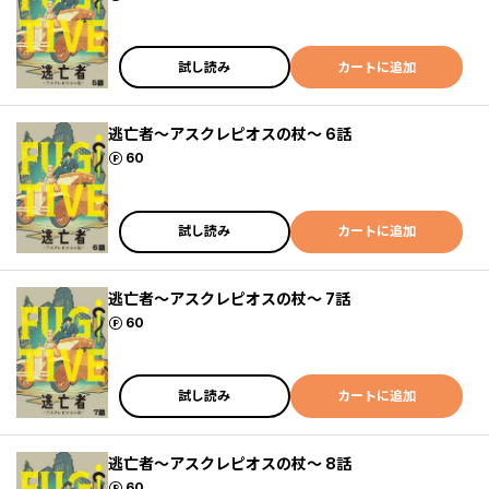
試し読み
カートに追加
逃亡者～アスクレピオスの杖～ 6話
ポイント
60
試し読み
カートに追加
逃亡者～アスクレピオスの杖～ 7話
ポイント
60
試し読み
カートに追加
逃亡者～アスクレピオスの杖～ 8話
ポイント
60