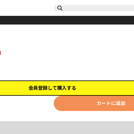
摘
会員登録して購入する
カートに追加