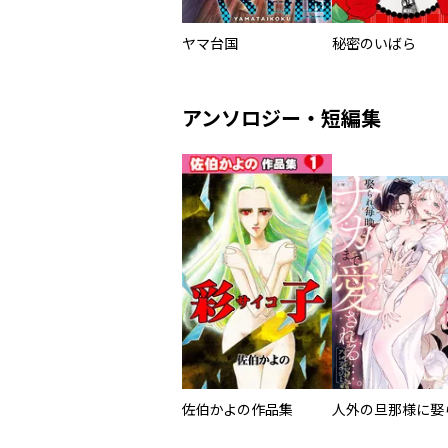
ヤマ台国
秘密のいばら
アンソロジー・短編集
佐伯かよの作品集