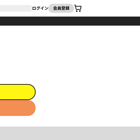
カート
ログイン
会員登録