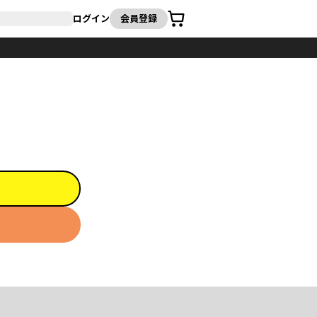
カート
ログイン
会員登録