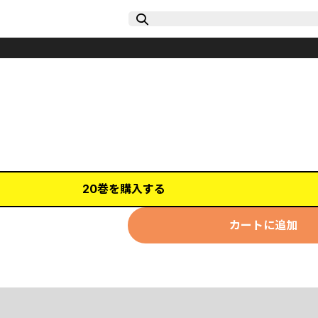
20巻を購入する
カートに追加