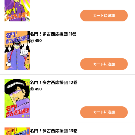
カートに追加
名門！多古西応援団 11巻
ポイント
450
カートに追加
名門！多古西応援団 12巻
ポイント
450
カートに追加
名門！多古西応援団 13巻