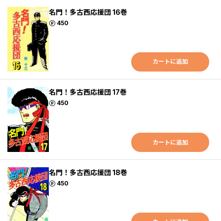
名門！多古西応援団 16巻
ポイント
450
カートに追加
名門！多古西応援団 17巻
ポイント
450
カートに追加
名門！多古西応援団 18巻
ポイント
450