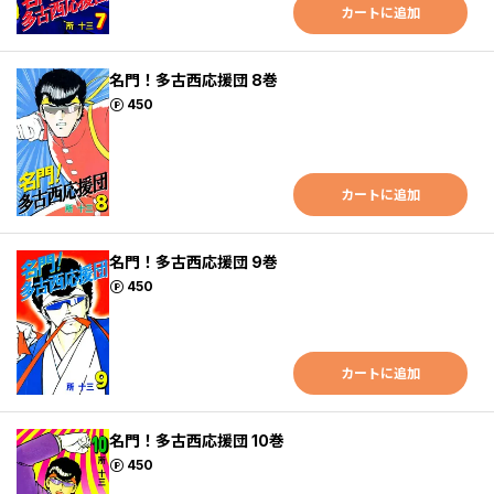
カートに追加
名門！多古西応援団 8巻
ポイント
450
カートに追加
名門！多古西応援団 9巻
ポイント
450
カートに追加
名門！多古西応援団 10巻
ポイント
450