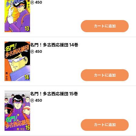
ポイント
450
カートに追加
名門！多古西応援団 14巻
ポイント
450
カートに追加
名門！多古西応援団 15巻
ポイント
450
カートに追加