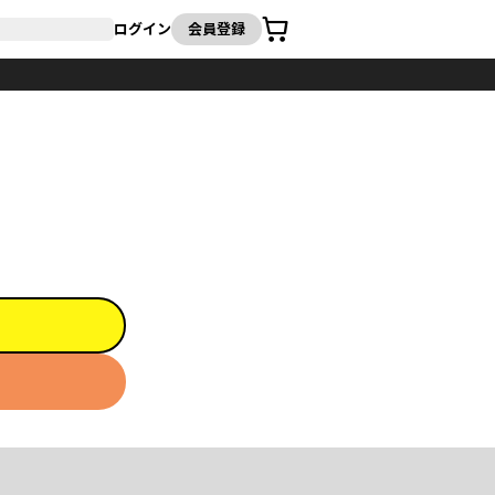
カート
ログイン
会員登録