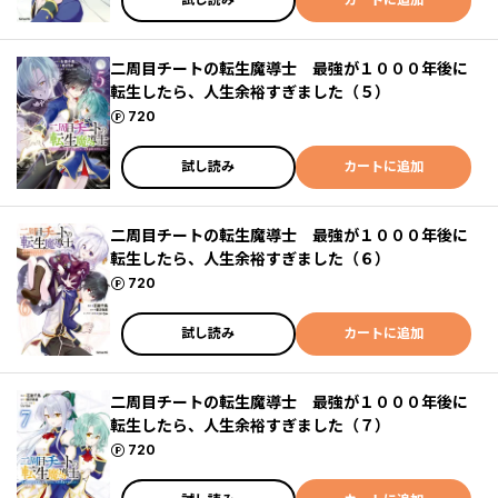
二周目チートの転生魔導士 最強が１０００年後に
転生したら、人生余裕すぎました（５）
ポイント
720
試し読み
カートに追加
二周目チートの転生魔導士 最強が１０００年後に
転生したら、人生余裕すぎました（６）
ポイント
720
試し読み
カートに追加
二周目チートの転生魔導士 最強が１０００年後に
転生したら、人生余裕すぎました（７）
ポイント
720