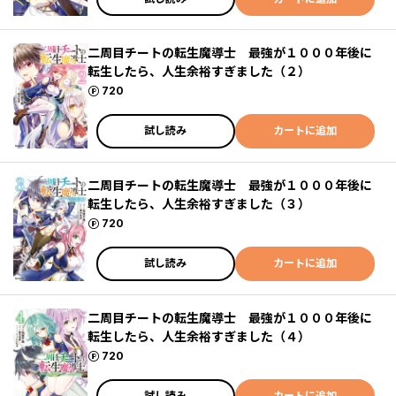
二周目チートの転生魔導士 最強が１０００年後に
転生したら、人生余裕すぎました（２）
ポイント
720
試し読み
カートに追加
二周目チートの転生魔導士 最強が１０００年後に
転生したら、人生余裕すぎました（３）
ポイント
720
試し読み
カートに追加
二周目チートの転生魔導士 最強が１０００年後に
転生したら、人生余裕すぎました（４）
ポイント
720
試し読み
カートに追加