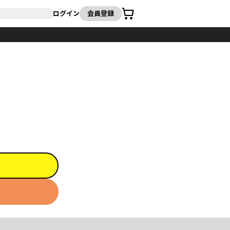
カート
ログイン
会員登録