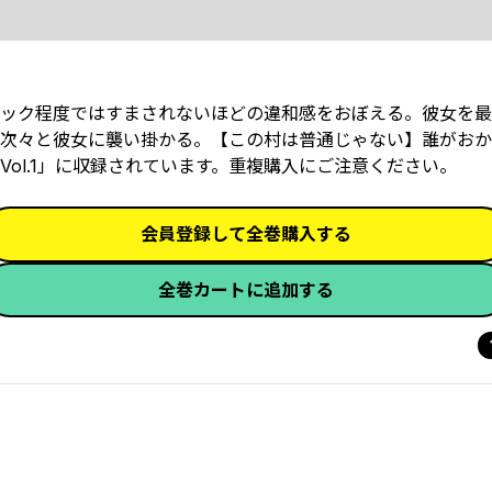
ック程度ではすまされないほどの違和感をおぼえる。彼女を最
次々と彼女に襲い掛かる。【この村は普通じゃない】誰がおか
Vol.1」に収録されています。重複購入にご注意ください。
会員登録して全巻購入する
全巻カートに追加する