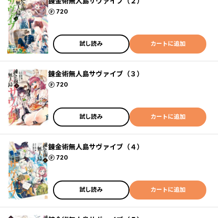
錬金術無人島サヴァイブ（２）
ポイント
720
試し読み
カートに追加
錬金術無人島サヴァイブ（３）
ポイント
720
試し読み
カートに追加
錬金術無人島サヴァイブ（４）
ポイント
720
試し読み
カートに追加