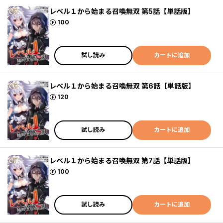
レベル１から始まる召喚無双 第5話【単話版】
ポイント
100
試し読み
カートに追加
レベル１から始まる召喚無双 第6話【単話版】
ポイント
120
試し読み
カートに追加
レベル１から始まる召喚無双 第7話【単話版】
ポイント
100
試し読み
カートに追加