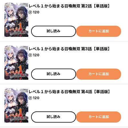
レベル１から始まる召喚無双 第2話【単話版】
ポイント
120
試し読み
カートに追加
レベル１から始まる召喚無双 第3話【単話版】
ポイント
120
試し読み
カートに追加
レベル１から始まる召喚無双 第4話【単話版】
ポイント
120
試し読み
カートに追加