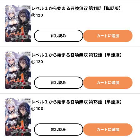
レベル１から始まる召喚無双 第11話【単話版】
ポイント
120
試し読み
カートに追加
レベル１から始まる召喚無双 第12話【単話版】
ポイント
120
試し読み
カートに追加
レベル１から始まる召喚無双 第13話【単話版】
ポイント
100
試し読み
カートに追加