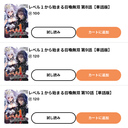
レベル１から始まる召喚無双 第8話【単話版】
ポイント
100
試し読み
カートに追加
レベル１から始まる召喚無双 第9話【単話版】
ポイント
120
試し読み
カートに追加
レベル１から始まる召喚無双 第10話【単話版】
ポイント
120
試し読み
カートに追加