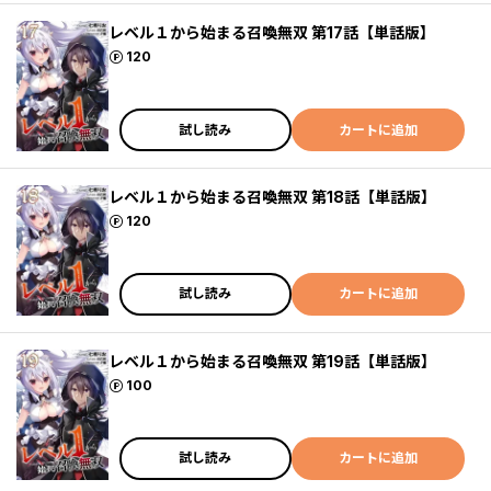
レベル１から始まる召喚無双 第17話【単話版】
ポイント
120
試し読み
カートに追加
レベル１から始まる召喚無双 第18話【単話版】
ポイント
120
試し読み
カートに追加
レベル１から始まる召喚無双 第19話【単話版】
ポイント
100
試し読み
カートに追加