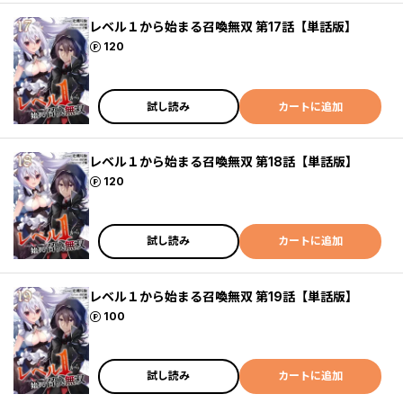
レベル１から始まる召喚無双 第17話【単話版】
ポイント
120
試し読み
カートに追加
レベル１から始まる召喚無双 第18話【単話版】
ポイント
120
試し読み
カートに追加
レベル１から始まる召喚無双 第19話【単話版】
ポイント
100
試し読み
カートに追加