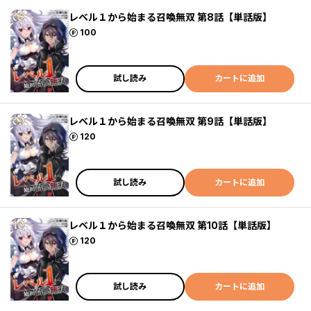
レベル１から始まる召喚無双 第8話【単話版】
ポイント
100
試し読み
カートに追加
レベル１から始まる召喚無双 第9話【単話版】
ポイント
120
試し読み
カートに追加
レベル１から始まる召喚無双 第10話【単話版】
ポイント
120
試し読み
カートに追加