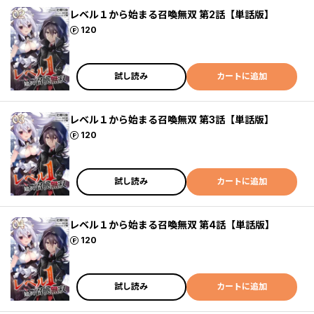
レベル１から始まる召喚無双 第2話【単話版】
ポイント
120
試し読み
カートに追加
レベル１から始まる召喚無双 第3話【単話版】
ポイント
120
試し読み
カートに追加
レベル１から始まる召喚無双 第4話【単話版】
ポイント
120
試し読み
カートに追加