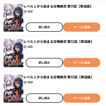
レベル１から始まる召喚無双 第11話【単話版】
ポイント
120
試し読み
カートに追加
レベル１から始まる召喚無双 第12話【単話版】
ポイント
120
試し読み
カートに追加
レベル１から始まる召喚無双 第13話【単話版】
ポイント
100
試し読み
カートに追加