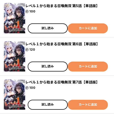
レベル１から始まる召喚無双 第5話【単話版】
ポイント
100
試し読み
カートに追加
レベル１から始まる召喚無双 第6話【単話版】
ポイント
120
試し読み
カートに追加
レベル１から始まる召喚無双 第7話【単話版】
ポイント
100
試し読み
カートに追加