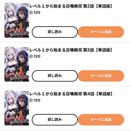
レベル１から始まる召喚無双 第2話【単話版】
ポイント
120
試し読み
カートに追加
レベル１から始まる召喚無双 第3話【単話版】
ポイント
120
試し読み
カートに追加
レベル１から始まる召喚無双 第4話【単話版】
ポイント
120
試し読み
カートに追加