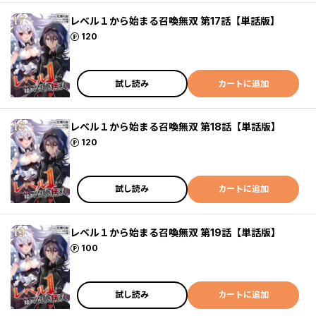
レベル１から始まる召喚無双 第17話【単話版】
ポイント
120
試し読み
カートに追加
レベル１から始まる召喚無双 第18話【単話版】
ポイント
120
試し読み
カートに追加
レベル１から始まる召喚無双 第19話【単話版】
ポイント
100
試し読み
カートに追加