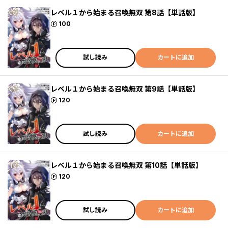
レベル１から始まる召喚無双 第8話【単話版】
ポイント
100
試し読み
カートに追加
レベル１から始まる召喚無双 第9話【単話版】
ポイント
120
試し読み
カートに追加
レベル１から始まる召喚無双 第10話【単話版】
ポイント
120
試し読み
カートに追加