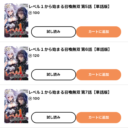
レベル１から始まる召喚無双 第5話【単話版】
ポイント
100
試し読み
カートに追加
レベル１から始まる召喚無双 第6話【単話版】
ポイント
120
試し読み
カートに追加
レベル１から始まる召喚無双 第7話【単話版】
ポイント
100
試し読み
カートに追加