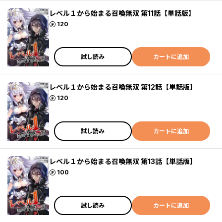
レベル１から始まる召喚無双 第11話【単話版】
ポイント
120
試し読み
カートに追加
レベル１から始まる召喚無双 第12話【単話版】
ポイント
120
試し読み
カートに追加
レベル１から始まる召喚無双 第13話【単話版】
ポイント
100
試し読み
カートに追加