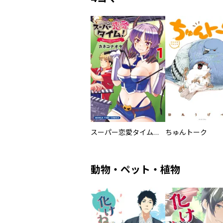
スーパー恋愛タイム！～現場でドＳな彼女は自宅でデレる～
ちゅんトーク
動物・ペット・植物