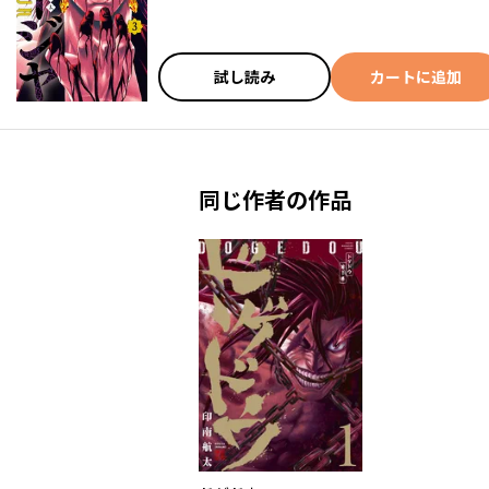
試し読み
カートに追加
同じ作者の作品