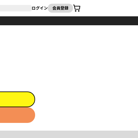
カート
ログイン
会員登録