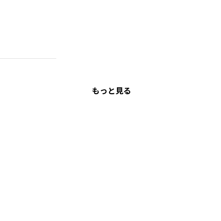
もっと見る