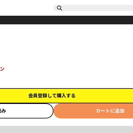
ン
会員登録して購入する
読み
カートに追加