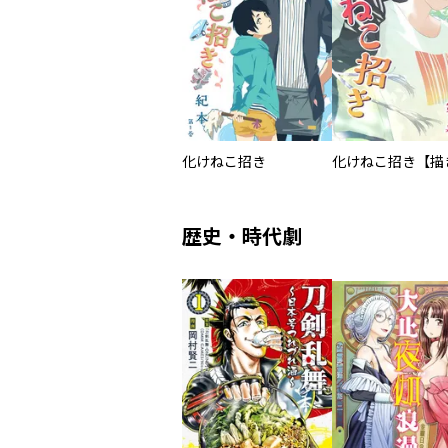
化けねこ招き
歴史・時代劇