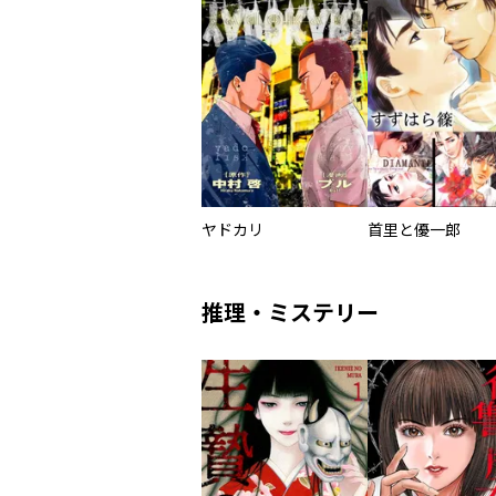
ヤドカリ
首里と優一郎
推理・ミステリー