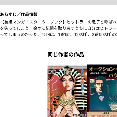
あらすじ／作品情報
【長編マンガ・スターターブック】ヒットラーの息子と呼ばれ
を失ってしまう。徐々に記憶を取り戻すうちに自分はヒトラー
ってしまうのだった。今回は、1巻1話、12話(1)、2巻15話(1
同じ作者の作品