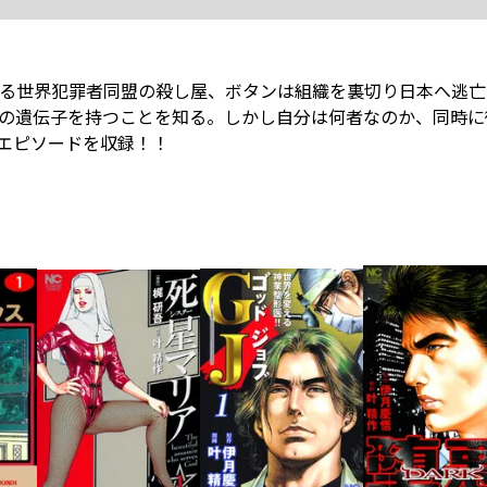
る世界犯罪者同盟の殺し屋、ボタンは組織を裏切り日本へ逃亡
の遺伝子を持つことを知る。しかし自分は何者なのか、同時に
)のエピソードを収録！！