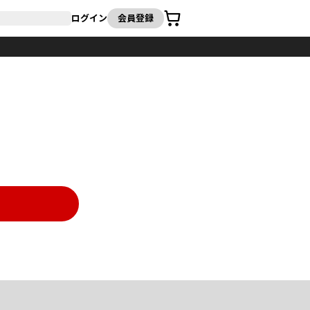
カート
ログイン
会員登録