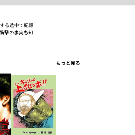
する途中で記憶
衝撃の事実も知
もっと見る