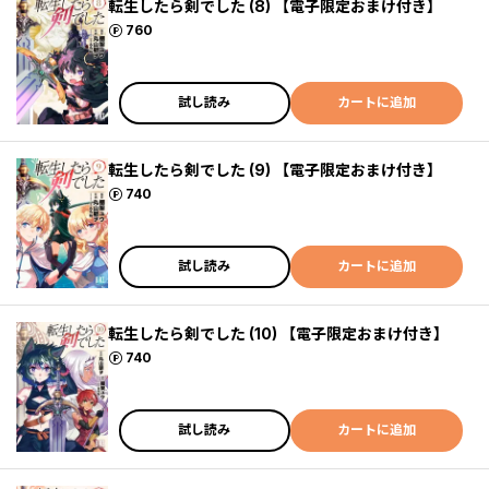
転生したら剣でした (8) 【電子限定おまけ付き】
ポイント
760
試し読み
カートに追加
転生したら剣でした (9) 【電子限定おまけ付き】
ポイント
740
試し読み
カートに追加
転生したら剣でした (10) 【電子限定おまけ付き】
ポイント
740
試し読み
カートに追加