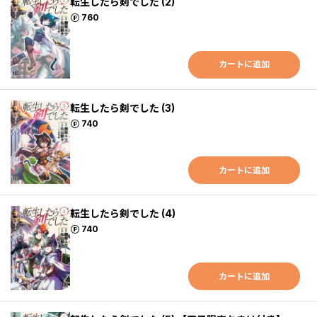
転生したら剣でした (2)
ポイント
760
カートに追加
転生したら剣でした (3)
ポイント
740
カートに追加
転生したら剣でした (4)
ポイント
740
カートに追加