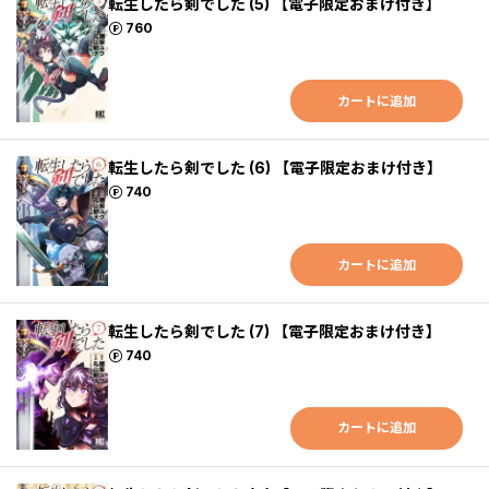
転生したら剣でした (5) 【電子限定おまけ付き】
ポイント
760
カートに追加
転生したら剣でした (6) 【電子限定おまけ付き】
ポイント
740
カートに追加
転生したら剣でした (7) 【電子限定おまけ付き】
ポイント
740
カートに追加