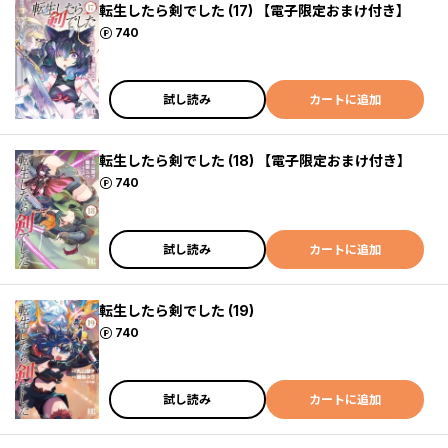
転生したら剣でした (17) 【電子限定おまけ付き】
ポイント
740
試し読み
カートに追加
転生したら剣でした (18) 【電子限定おまけ付き】
ポイント
740
試し読み
カートに追加
転生したら剣でした (19)
ポイント
740
試し読み
カートに追加