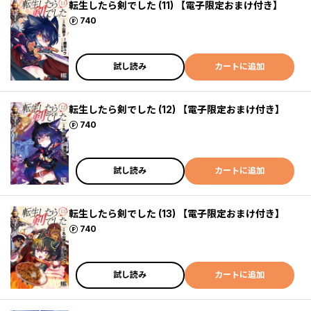
転生したら剣でした (11) 【電子限定おまけ付き】
ポイント
740
試し読み
カートに追加
転生したら剣でした (12) 【電子限定おまけ付き】
ポイント
740
試し読み
カートに追加
転生したら剣でした (13) 【電子限定おまけ付き】
ポイント
740
試し読み
カートに追加