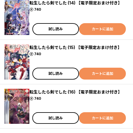
転生したら剣でした (14) 【電子限定おまけ付き】
ポイント
740
試し読み
カートに追加
転生したら剣でした (15) 【電子限定おまけ付き】
ポイント
740
試し読み
カートに追加
転生したら剣でした (16) 【電子限定おまけ付き】
ポイント
740
試し読み
カートに追加