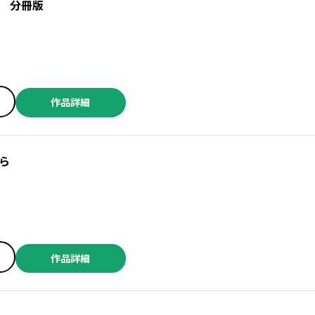
 分冊版
作品詳細
ら
作品詳細