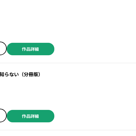
作品詳細
知らない（分冊版）
作品詳細