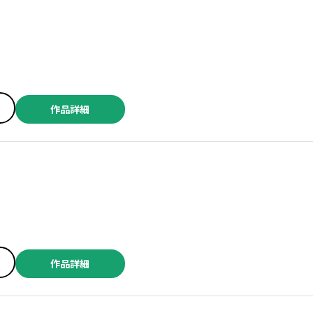
作品詳細
作品詳細