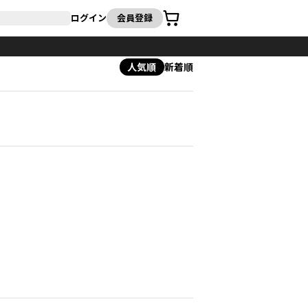
カート
ログイン
会員登録
人気順
新着順