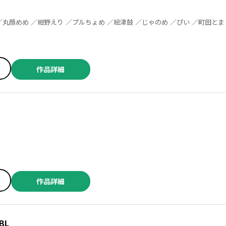
作品詳細
作品詳細
BL