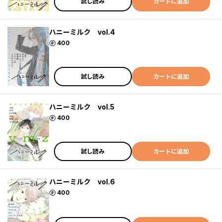
試し読み
カートに追加
ハニーミルク vol.4
ポイント
400
試し読み
カートに追加
ハニーミルク vol.5
ポイント
400
試し読み
カートに追加
ハニーミルク vol.6
ポイント
400