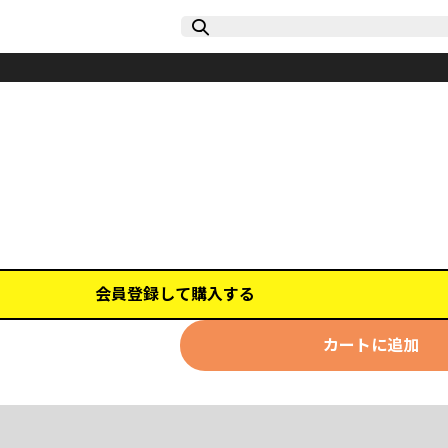
会員登録して購入する
カートに追加