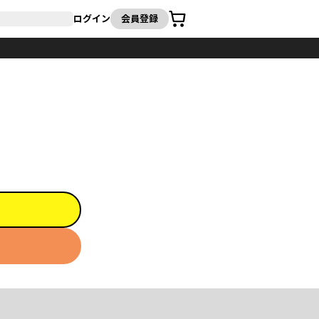
カート
ログイン
会員登録