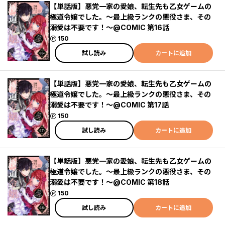
【単話版】悪党一家の愛娘、転生先も乙女ゲームの
極道令嬢でした。～最上級ランクの悪役さま、その
溺愛は不要です！～@COMIC 第16話
ポイント
150
試し読み
カートに追加
【単話版】悪党一家の愛娘、転生先も乙女ゲームの
極道令嬢でした。～最上級ランクの悪役さま、その
溺愛は不要です！～@COMIC 第17話
ポイント
150
試し読み
カートに追加
【単話版】悪党一家の愛娘、転生先も乙女ゲームの
極道令嬢でした。～最上級ランクの悪役さま、その
溺愛は不要です！～@COMIC 第18話
ポイント
150
試し読み
カートに追加