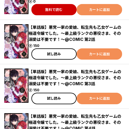
ポイント
0
無料で読む
カートに追加
【単話版】悪党一家の愛娘、転生先も乙女ゲームの
極道令嬢でした。～最上級ランクの悪役さま、その
溺愛は不要です！～@COMIC 第2話
ポイント
150
試し読み
カートに追加
【単話版】悪党一家の愛娘、転生先も乙女ゲームの
極道令嬢でした。～最上級ランクの悪役さま、その
溺愛は不要です！～@COMIC 第3話
ポイント
150
試し読み
カートに追加
【単話版】悪党一家の愛娘、転生先も乙女ゲームの
極道令嬢でした。～最上級ランクの悪役さま、その
溺愛は不要です！～@COMIC 第4話