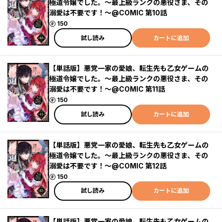
極道令嬢でした。～最上級ランクの悪役さま、その
溺愛は不要です！～@COMIC 第10話
ポイント
150
試し読み
カートに追加
【単話版】悪党一家の愛娘、転生先も乙女ゲームの
極道令嬢でした。～最上級ランクの悪役さま、その
溺愛は不要です！～@COMIC 第11話
ポイント
150
試し読み
カートに追加
【単話版】悪党一家の愛娘、転生先も乙女ゲームの
極道令嬢でした。～最上級ランクの悪役さま、その
溺愛は不要です！～@COMIC 第12話
ポイント
150
試し読み
カートに追加
【単話版】悪党一家の愛娘、転生先も乙女ゲームの