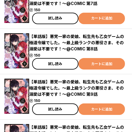
溺愛は不要です！～@COMIC 第7話
ポイント
150
試し読み
カートに追加
【単話版】悪党一家の愛娘、転生先も乙女ゲームの
極道令嬢でした。～最上級ランクの悪役さま、その
溺愛は不要です！～@COMIC 第8話
ポイント
150
試し読み
カートに追加
【単話版】悪党一家の愛娘、転生先も乙女ゲームの
極道令嬢でした。～最上級ランクの悪役さま、その
溺愛は不要です！～@COMIC 第9話
ポイント
150
試し読み
カートに追加
【単話版】悪党一家の愛娘、転生先も乙女ゲームの