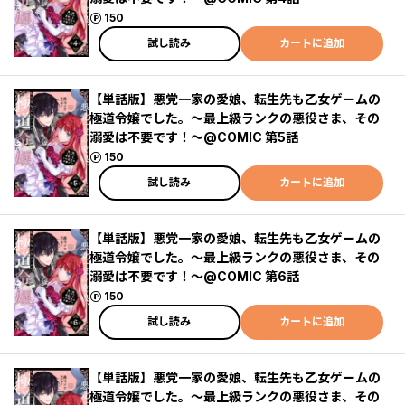
ポイント
150
試し読み
カートに追加
【単話版】悪党一家の愛娘、転生先も乙女ゲームの
極道令嬢でした。～最上級ランクの悪役さま、その
溺愛は不要です！～@COMIC 第5話
ポイント
150
試し読み
カートに追加
【単話版】悪党一家の愛娘、転生先も乙女ゲームの
極道令嬢でした。～最上級ランクの悪役さま、その
溺愛は不要です！～@COMIC 第6話
ポイント
150
試し読み
カートに追加
【単話版】悪党一家の愛娘、転生先も乙女ゲームの
極道令嬢でした。～最上級ランクの悪役さま、その