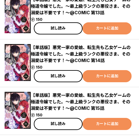
極道令嬢でした。～最上級ランクの悪役さま、その
溺愛は不要です！～@COMIC 第13話
ポイント
150
試し読み
カートに追加
【単話版】悪党一家の愛娘、転生先も乙女ゲームの
極道令嬢でした。～最上級ランクの悪役さま、その
溺愛は不要です！～@COMIC 第14話
ポイント
150
試し読み
カートに追加
【単話版】悪党一家の愛娘、転生先も乙女ゲームの
極道令嬢でした。～最上級ランクの悪役さま、その
溺愛は不要です！～@COMIC 第15話
ポイント
150
試し読み
カートに追加