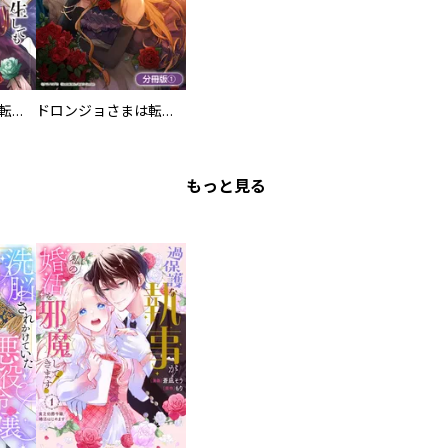
ドロンジョさまは転生しても悪役令嬢のままだった
ドロンジョさまは転生しても悪役令嬢のままだった【分冊版】
もっと見る