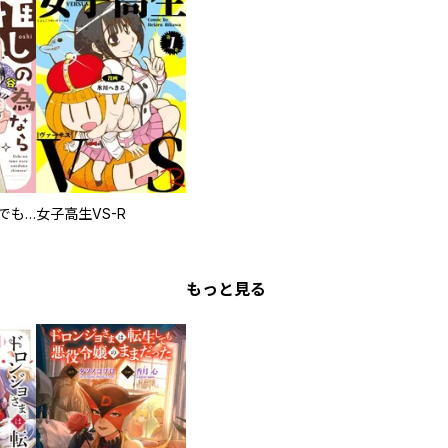
推しの為ならなんでもします！
女子高生VS-R
もっと見る