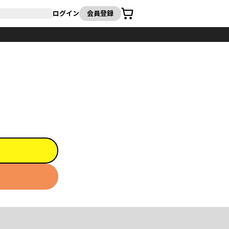
カート
ログイン
会員登録