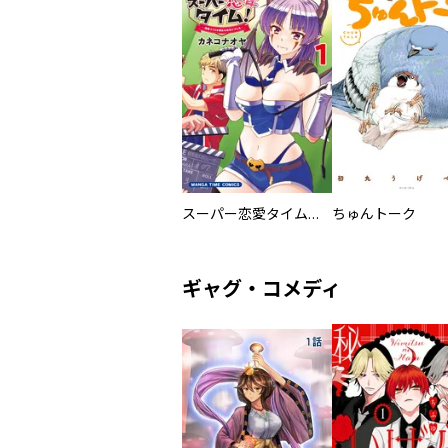
スーパー恋愛タイム！～現場でドＳな彼女は自宅でデレる～
ちゅんトーク
ギャグ・コメディ