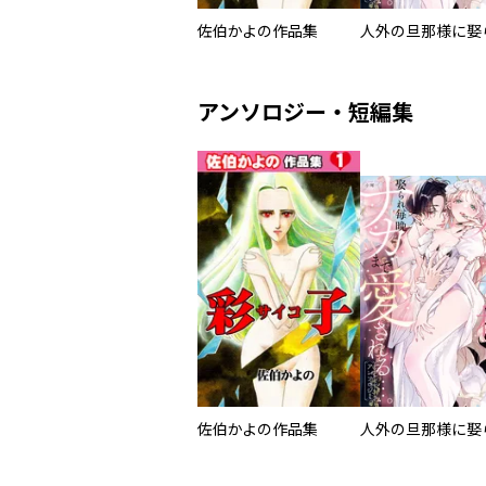
佐伯かよの作品集
アンソロジー・短編集
佐伯かよの作品集