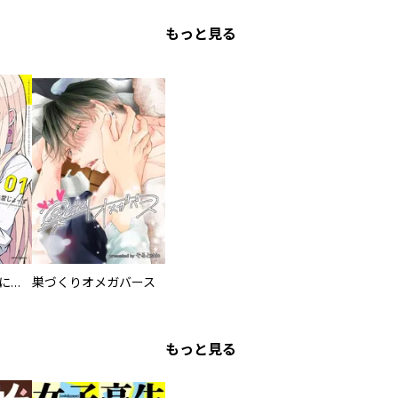
もっと見る
委員長ですが不良になるほど恋してます！
巣づくりオメガバース
もっと見る