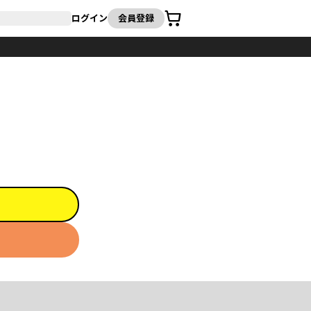
カート
ログイン
会員登録