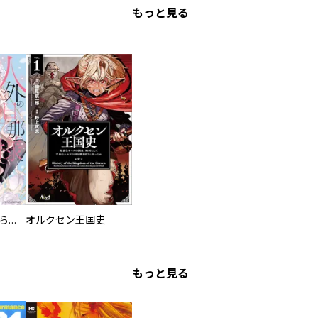
もっと見る
人外の旦那様に娶られ毎晩ナカまで愛される…。アンソロジー
オルクセン王国史
もっと見る