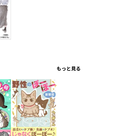
もっと見る