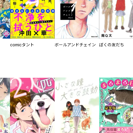
comicタント
ボールアンドチェイン
ぼくの友だち