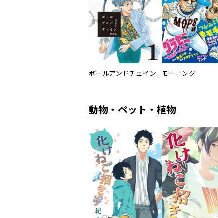
ボールアンドチェイン【単話】
モーニング
動物・ペット・植物