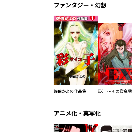
ファンタジー・幻想
佐伯かよの作品集
アニメ化・実写化