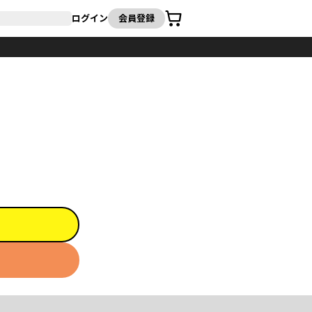
カート
ログイン
会員登録