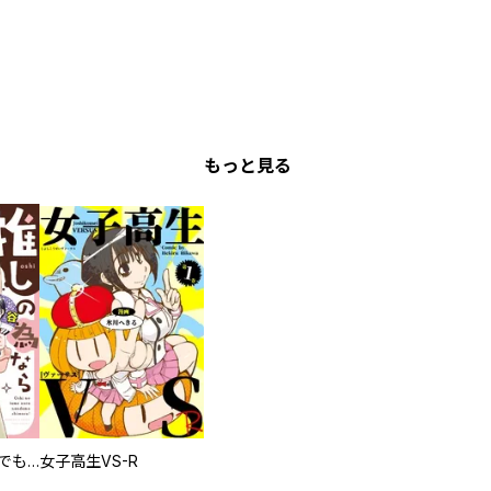
もっと見る
推しの為ならなんでもします！
女子高生VS-R