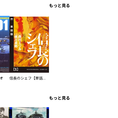
もっと見る
オ
信長のシェフ【単話版】
もっと見る